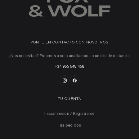
PONTE EN CONTACTO CON NOSOTROS
¿Nos necesitas? Estamos a solo una llamada o un clic de distancia.
+34 965 648 468
TU CUENTA
Iniciar sesión / Registrarse
Tus pedidos