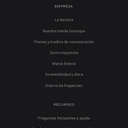
EMPRESA
La historia
Nuestra tienda boutique
Prensa y medios de comunicación
Socio mayorista
Marca blanca
Sostenibilidad y ética
Diarios de fragancias
RECURSOS
Preguntas frecuentes y ayuda