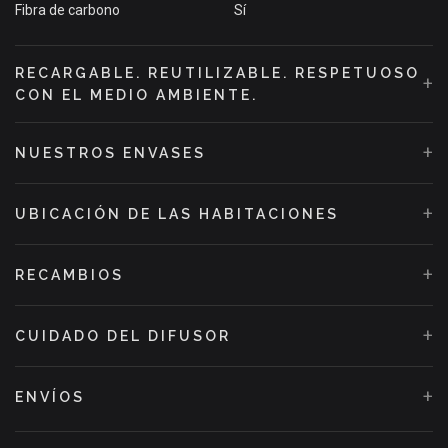
Fibra de carbono
Sí
RECARGABLE. REUTILIZABLE. RESPETUOSO
+
CON EL MEDIO AMBIENTE.
+
NUESTROS ENVASES
+
UBICACIÓN DE LAS HABITACIONES
+
RECAMBIOS
+
CUIDADO DEL DIFUSOR
+
ENVÍOS